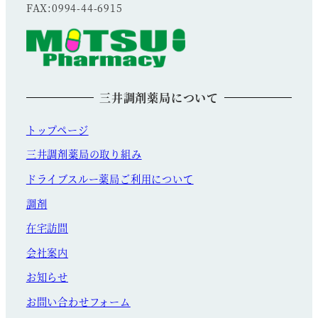
FAX:0994-44-6915
三井調剤薬局について
トップページ
三井調剤薬局の取り組み
ドライブスルー薬局ご利用について
調剤
在宅訪問
会社案内
お知らせ
お問い合わせフォーム