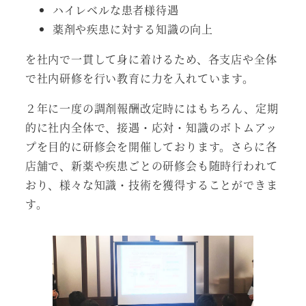
ハイレベルな患者様待遇
薬剤や疾患に対する知識の向上
を社内で一貫して身に着けるため、各支店や全体
で社内研修を行い教育に力を入れています。
２年に一度の調剤報酬改定時にはもちろん、定期
的に社内全体で、接遇・応対・知識のボトムアッ
プを目的に研修会を開催しております。さらに各
店舗で、新薬や疾患ごとの研修会も随時行われて
おり、様々な知識・技術を獲得することができま
す。