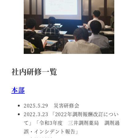
社内研修一覧
本部
2025.5.29 災害研修会
2022.3.23 「2022年調剤報酬改訂につい
て」「令和3年度 三井調剤薬局 調剤過
誤・インシデント報告」