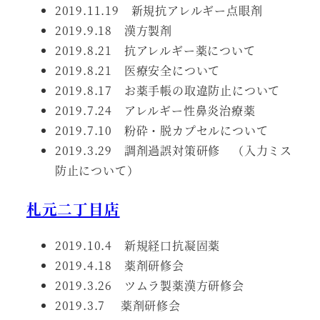
2019.11.19 新規抗アレルギー点眼剤
2019.9.18 漢方製剤
2019.8.21 抗アレルギー薬について
2019.8.21 医療安全について
2019.8.17 お薬手帳の取違防止について
2019.7.24 アレルギー性鼻炎治療薬
2019.7.10 粉砕・脱カプセルについて
2019.3.29 調剤過誤対策研修 （入力ミス
防止について）
札元二丁目店
2019.10.4 新規経口抗凝固薬
2019.4.18 薬剤研修会
2019.3.26 ツムラ製薬漢方研修会
2019.3.7 薬剤研修会