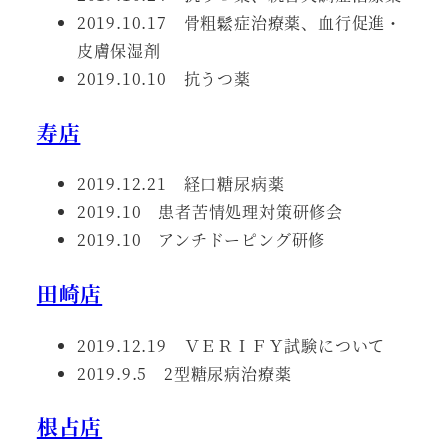
2019.10.17 骨粗鬆症治療薬、血行促進・
皮膚保湿剤
2019.10.10 抗うつ薬
寿店
2019.12.21 経口糖尿病薬
2019.10 患者苦情処理対策研修会
2019.10 アンチドーピング研修
田崎店
2019.12.19 ＶＥＲＩＦＹ試験について
2019.9.5 2型糖尿病治療薬
根占店