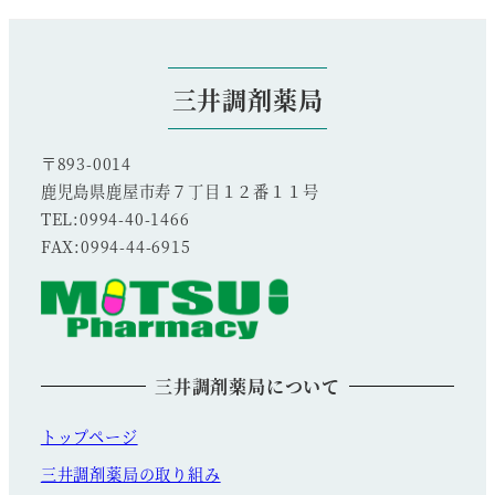
三井調剤薬局
〒893-0014
鹿児島県鹿屋市寿７丁目１２番１１号
TEL:0994-40-1466
FAX:0994-44-6915
三井調剤薬局について
トップページ
三井調剤薬局の取り組み