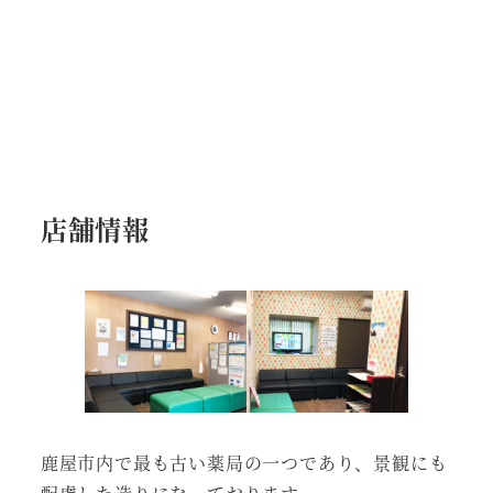
店舗情報
鹿屋市内で最も古い薬局の一つであり、景観にも