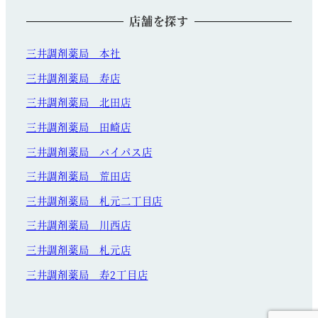
店舗を探す
三井調剤薬局 本社
三井調剤薬局 寿店
三井調剤薬局 北田店
三井調剤薬局 田崎店
三井調剤薬局 バイパス店
三井調剤薬局 荒田店
三井調剤薬局 札元二丁目店
三井調剤薬局 川西店
三井調剤薬局 札元店
三井調剤薬局 寿2丁目店