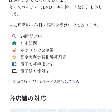
配慮した造りになっております。
キッズコーナー（DVD・塗り絵・本など）もあり
ます。
主に耳鼻科・外科・眼科を受け付けております。
24時間対応
在宅訪問
かかりつけ薬剤師
認定実務実習指導薬剤師
電子お薬手帳対応
電子処方箋対応
当薬局の行っているサービス内容は
こちら
各店舗の対応