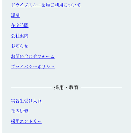
ドライブスルー薬局ご利用について
調剤
在宅訪問
会社案内
お知らせ
お問い合わせフォーム
プライバシーポリシー
採用・教育
実習生受け入れ
社内研修
採用エントリー