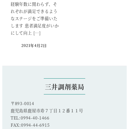
経験年数に関わらず、そ
れぞれが満足できるよう
なステージをご準備いた
します 患者満足度がいか
にして向上 […]
2021年4月2日
投稿日
三井調剤薬局
〒893-0014
鹿児島県鹿屋市寿７丁目１２番１１号
TEL:0994-40-1466
FAX:0994-44-6915