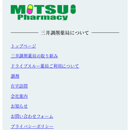
三井調剤薬局について
トップページ
三井調剤薬局の取り組み
ドライブスルー薬局ご利用について
調剤
在宅訪問
会社案内
お知らせ
お問い合わせフォーム
プライバシーポリシー