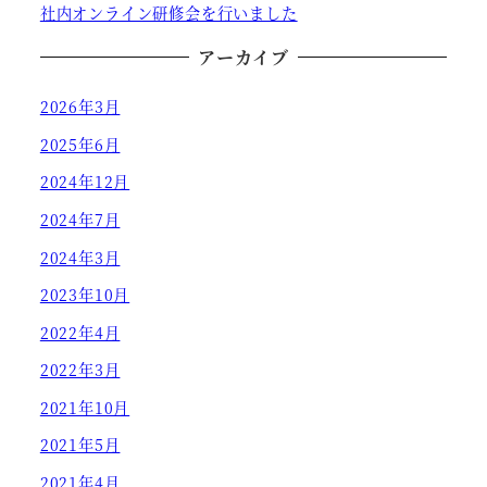
社内オンライン研修会を行いました
アーカイブ
2026年3月
2025年6月
2024年12月
2024年7月
2024年3月
2023年10月
2022年4月
2022年3月
2021年10月
2021年5月
2021年4月