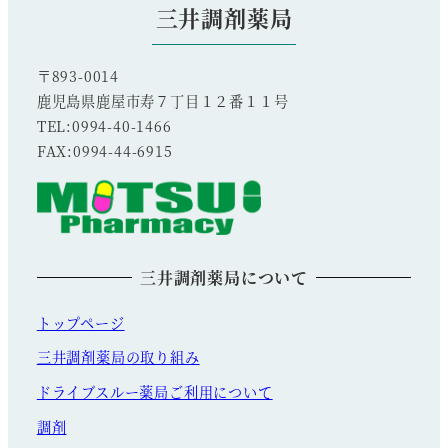
三井調剤薬局
〒893-0014
鹿児島県鹿屋市寿７丁目１２番１１号
TEL:0994-40-1466
FAX:0994-44-6915
三井調剤薬局について
トップページ
三井調剤薬局の取り組み
ドライブスルー薬局ご利用について
調剤