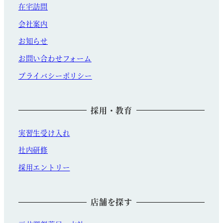
在宅訪問
会社案内
お知らせ
お問い合わせフォーム
プライバシーポリシー
採用・教育
実習生受け入れ
社内研修
採用エントリー
店舗を探す