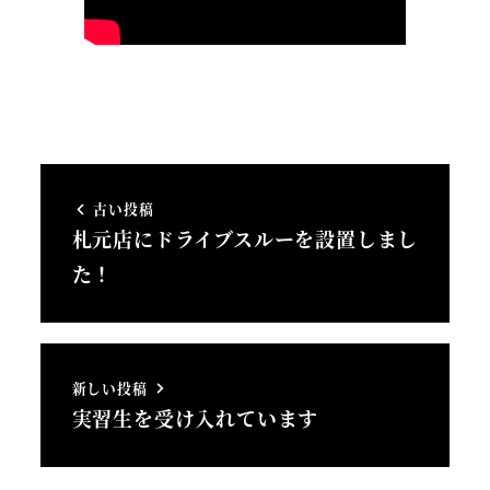
古い投稿
札元店にドライブスルーを設置しまし
た！
新しい投稿
実習生を受け入れています