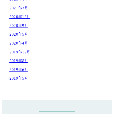
2021年3月
2020年12月
2020年9月
2020年5月
2020年4月
2019年12月
2019年8月
2019年6月
2019年5月