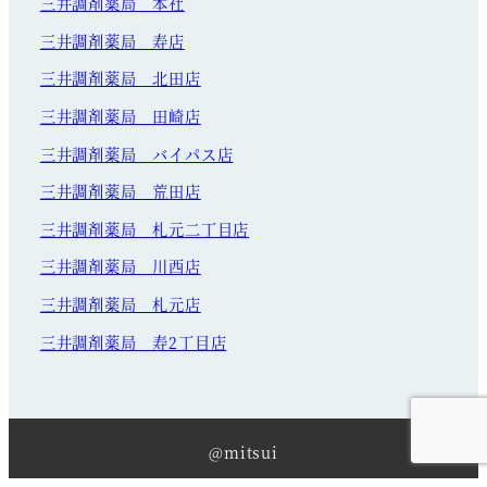
三井調剤薬局 本社
三井調剤薬局 寿店
三井調剤薬局 北田店
三井調剤薬局 田崎店
三井調剤薬局 バイパス店
三井調剤薬局 荒田店
三井調剤薬局 札元二丁目店
三井調剤薬局 川西店
三井調剤薬局 札元店
三井調剤薬局 寿2丁目店
@mitsui